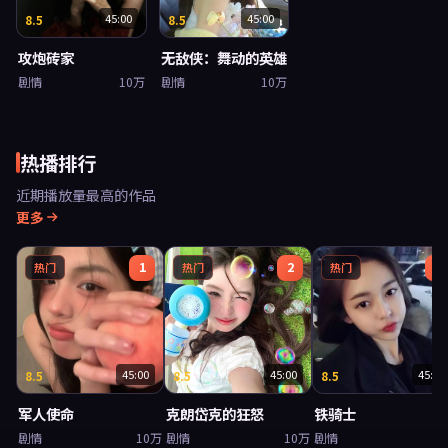
45:00
45:00
8.5
8.5
攻炮砖家
无敌侠：舞动的英雄
剧情
10万
剧情
10万
热播排行
近期播放量最高的作品
更多
1
2
3
热门
热门
热门
45:00
45:00
45:00
8.5
8.5
8.5
军人使命
克朗岱克的狂怒
铁骑士
剧情
10万
剧情
10万
剧情
1