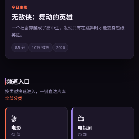
今日主推
无敌侠：舞动的英雄
一个社畜穿越成了高中生，发现只有在跳舞时才能变身超级
英雄。
8.5
分
10万
播放
2026
频道入口
按类型快速进入，一键直达片库
全部分类
🎬
📺
电影
电视剧
45
部
75
部