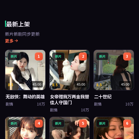
最新上架
新片新剧同步更新
更多
1
2
3
新片
新片
新片
45:00
45:00
45:00
8.5
8.5
8.5
无敌侠：舞动的英雄
女帝赠我万两金我替
二十世纪
佳人守国门
剧情
10万
剧情
10万
剧情
10万
4
5
6
新片
新片
新片