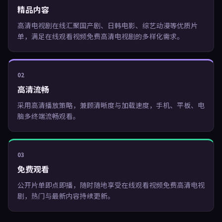
精品内容
高清电视剧在线汇聚国产剧、日韩电影、综艺动漫等优质片
单，满足在线观看视频免费高清电视剧的多样化需求。
02
高清流畅
采用高清播放策略，兼顾清晰度与加载速度，手机、平板、电
脑多终端流畅观看。
03
免费观看
公开片单即点即播，随时随地享受在线观看视频免费高清电视
剧，热门与最新内容持续更新。